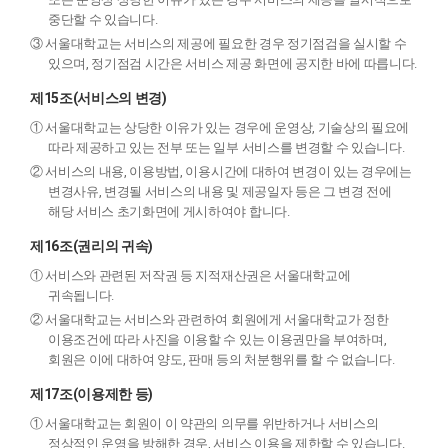
중단할 수 있습니다.
③ 서울대학교는 서비스의 제공에 필요한 경우 정기점검을 실시할 수
있으며, 정기점검 시간은 서비스 제공 화면에 공지한 바에 따릅니다.
제15조(서비스의 변경)
① 서울대학교는 상당한 이유가 있는 경우에 운영상, 기술상의 필요에
따라 제공하고 있는 전부 또는 일부 서비스를 변경할 수 있습니다.
② 서비스의 내용, 이용방법, 이용시간에 대하여 변경이 있는 경우에는
변경사유, 변경될 서비스의 내용 및 제공일자 등은 그 변경 전에
해당 서비스 초기화면에 게시하여야 합니다.
제16조(권리의 귀속)
① 서비스와 관련된 저작권 등 지적재산권은 서울대학교에
귀속됩니다.
② 서울대학교는 서비스와 관련하여 회원에게 서울대학교가 정한
이용조건에 따라 사진을 이용할 수 있는 이용권만을 부여하며,
회원은 이에 대하여 양도, 판매 등의 처분행위를 할 수 없습니다.
제17조(이용제한 등)
① 서울대학교는 회원이 이 약관의 의무를 위반하거나 서비스의
정상적인 운영을 방해한 경우, 서비스 이용을 제한할 수 있습니다.