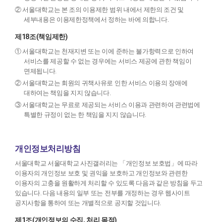
② 서울대학교는 본 조의 이용제한 범위 내에서 제한의 조건 및
세부내용은 이용제한정책에서 정하는 바에 의합니다.
제18조(책임제한)
① 서울대학교는 천재지변 또는 이에 준하는 불가항력으로 인하여
서비스를 제공할 수 없는 경우에는 서비스 제공에 관한 책임이
면제됩니다.
② 서울대학교는 회원의 귀책사유로 인한 서비스 이용의 장애에
대하여는 책임을 지지 않습니다.
③ 서울대학교는 무료로 제공되는 서비스 이용과 관련하여 관련법에
특별한 규정이 없는 한 책임을 지지 않습니다.
개인정보처리방침
서울대학교 서울대학교 사진갤러리는 「개인정보 보호법」에 따라
이용자의 개인정보 보호 및 권익을 보호하고 개인정보와 관련한
이용자의 고충을 원활하게 처리할 수 있도록 다음과 같은 방침을 두고
있습니다. 다음 내용의 일부 또는 전부를 개정하는 경우 웹사이트
공지사항을 통하여 또는 개별적으로 공지할 것입니다.
제1조(개인정보의 수집, 처리 목적)